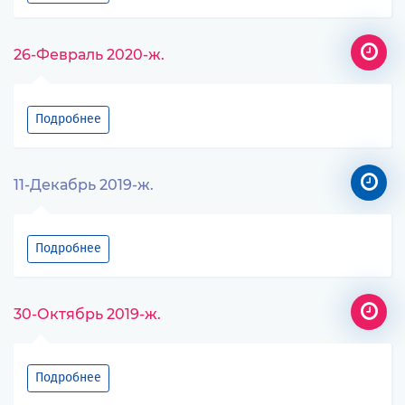
26-Февраль 2020-ж.
Подробнее
11-Декабрь 2019-ж.
Подробнее
30-Октябрь 2019-ж.
Подробнее