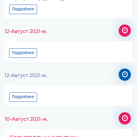
Подробнее
12-Август 2021-ж.
Подробнее
12-Август 2021-ж.
Подробнее
10-Август 2021-ж.