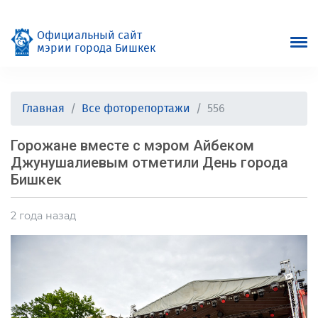
Официальный сайт
мэрии города Бишкек
Главная
Все фоторепортажи
556
Горожане вместе с мэром Айбеком
Джунушалиевым отметили День города
Бишкек
2 года назад