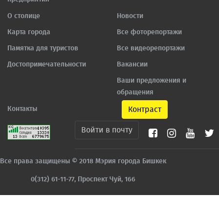
О столице
Новости
Карта города
Все фоторепортажи
Памятка для туристов
Все видеорепортажи
Достопримечательности
Вакансии
Ваши предложения и
обращения
Контакты
Контраст
Войти в почту
Все права защищены © 2018 Мэрия города Бишкек
0(312) 61-11-77, Проспект Чуй, 166