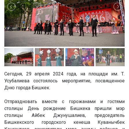
Сегодня, 29 апреля 2024 года, на площади им. Т.
Усубалиева состоялось мероприятие, посвященное
Дню города Бишкек.
Отпраздновать вместе с горожанами и гостями
столицы День рождение Бишкека пришли мэр
столицы Айбек Джунушалиев, председатель
Бишкекского городского кенеша Куванычбек