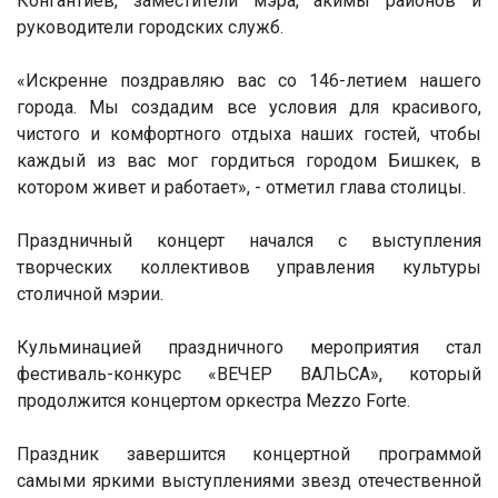
Конгантиев, заместители мэра, акимы районов и
руководители городских служб.
«Искренне поздравляю вас со 146-летием нашего
города. Мы создадим все условия для красивого,
чистого и комфортного отдыха наших гостей, чтобы
каждый из вас мог гордиться городом Бишкек, в
котором живет и работает», - отметил глава столицы.
Праздничный концерт начался с выступления
творческих коллективов управления культуры
столичной мэрии.
Кульминацией праздничного мероприятия стал
фестиваль-конкурс «ВЕЧЕР ВАЛЬСА», который
продолжится концертом оркестра Mezzo Forte.
Праздник завершится концертной программой
самыми яркими выступлениями звезд отечественной