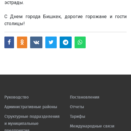
эстрады.
С Днем города Бишкек, дорогие горожане и гости
столицы!
Руководство
Постановления
Административные районы
Отчеты
Структурные подразделения
Тарифы
и муниципальные
Международные связи
предприятия