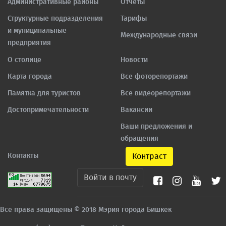
Административные районы
Отчеты
Структурные подразделения
Тарифы
и муниципальные
Международные связи
предприятия
О столице
Новости
Карта города
Все фоторепортажи
Памятка для туристов
Все видеорепортажи
Достопримечательности
Вакансии
Ваши предложения и
обращения
Контакты
Контраст
Войти в почту
Все права защищены © 2018 Мэрия города Бишкек