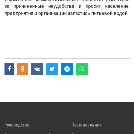
за причиненные неудобства и просит население,
предприятия и организации запастись питьевой водой.
Руководство
Постановления