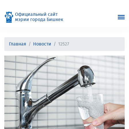
Официальный сайт
мэрии города Бишкек
Главная
Новости
12527