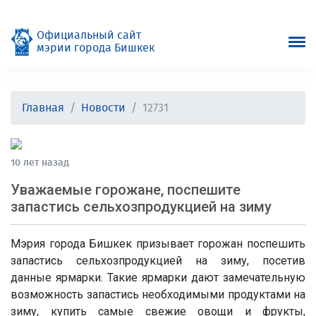
Официальный сайт
мэрии города Бишкек
Главная
Новости
12731
10 лет назад
Уважаемые горожане, поспешите
запастись сельхозпродукцией на зиму
Мэрия города Бишкек призывает горожан поспешить
запастись сельхозпродукцией на зиму, посетив
данные ярмарки. Такие ярмарки дают замечательную
возможность запастись необходимыми продуктами на
зиму, купить самые свежие овощи и фрукты,