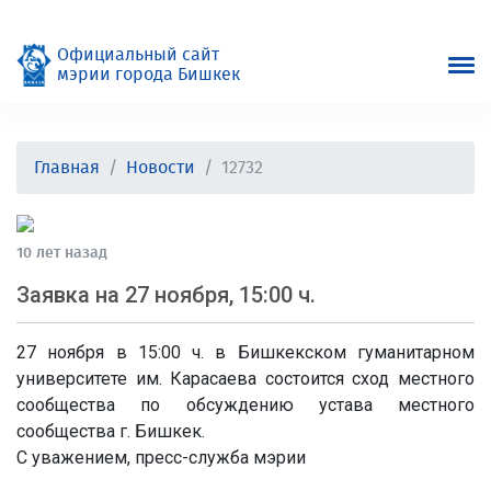
Официальный сайт
мэрии города Бишкек
Главная
Новости
12732
10 лет назад
Заявка на 27 ноября, 15:00 ч.
27 ноября в 15:00 ч. в Бишкекском гуманитарном
университете им. Карасаева состоится сход местного
сообщества по обсуждению устава местного
сообщества г. Бишкек.
С уважением, пресс-служба мэрии