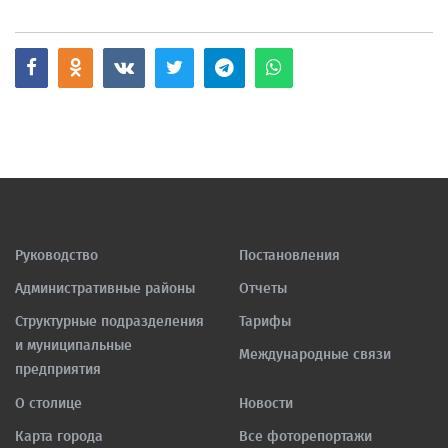
Руководство
Постановления
Административные районы
Отчеты
Структурные подразделения
Тарифы
и муниципальные
Международные связи
предприятия
О столице
Новости
Карта города
Все фоторепортажи