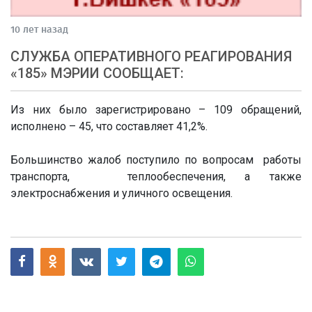
10 лет назад
СЛУЖБА ОПЕРАТИВНОГО РЕАГИРОВАНИЯ
«185» МЭРИИ СООБЩАЕТ:
Из них было зарегистрировано – 109 обращений,
исполнено – 45, что составляет 41,2%.
Большинство жалоб поступило по вопросам работы
транспорта, теплообеспечения, а также
электроснабжения и уличного освещения.