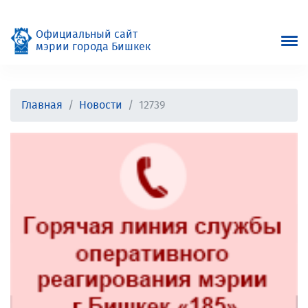
Официальный сайт
мэрии города Бишкек
Главная
Новости
12739