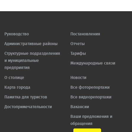
Руководство
Постановления
Административные районы
Отчеты
Структурные подразделения
Тарифы
и муниципальные
Международные связи
предприятия
О столице
Новости
Карта города
Все фоторепортажи
Памятка для туристов
Все видеорепортажи
Достопримечательности
Вакансии
Ваши предложения и
обращения