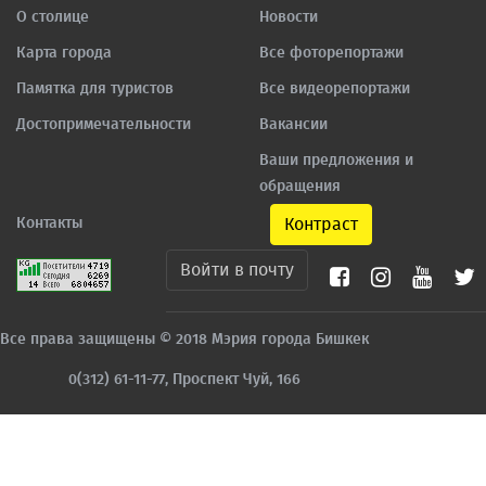
О столице
Новости
Карта города
Все фоторепортажи
Памятка для туристов
Все видеорепортажи
Достопримечательности
Вакансии
Ваши предложения и
обращения
Контакты
Контраст
Войти в почту
Все права защищены © 2018 Мэрия города Бишкек
0(312) 61-11-77, Проспект Чуй, 166