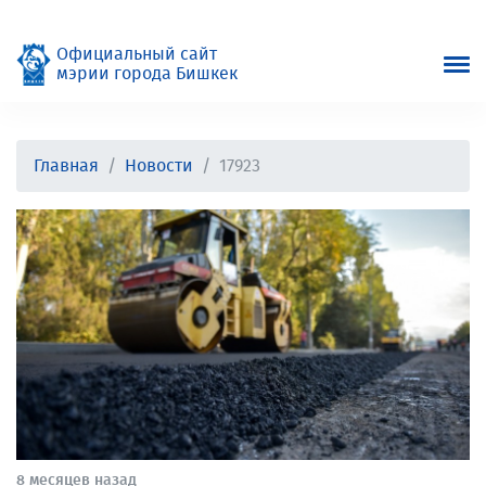
Официальный сайт
мэрии города Бишкек
Главная
Новости
17923
8 месяцев назад