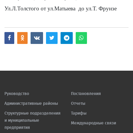
Ул.Л.Толстого
от ул.Матыева до ул.Т. Фрунзе
Руководство
Постановления
Административные районы
Отчеты
Структурные подразделения
Тарифы
и муниципальные
Международные связи
предприятия