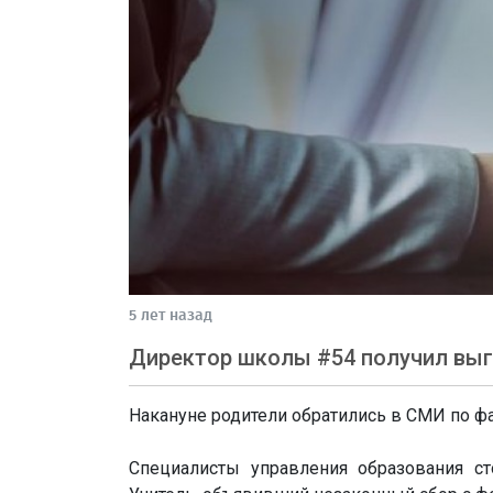
5 лет назад
Директор школы #54 получил вы
Накануне родители обратились в СМИ по ф
Специалисты управления образования ст