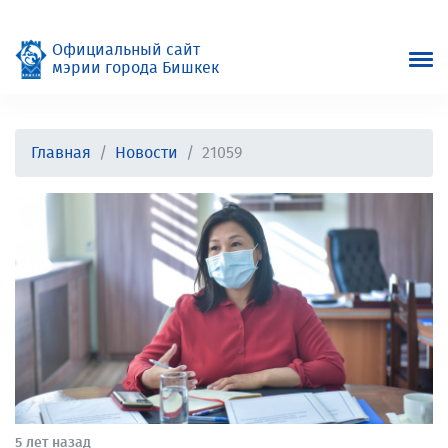
Официальный сайт
мэрии города Бишкек
Главная
Новости
21059
5 лет назад