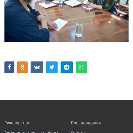
Руководство
Постановления
Административные районы
Отчеты