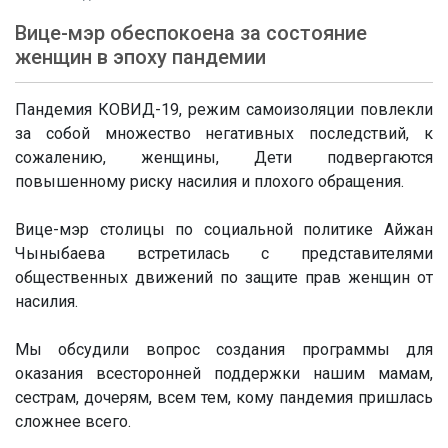
Вице-мэр обеспокоена за состояние
женщин в эпоху пандемии
Пандемия КОВИД-19, режим самоизоляции повлекли
за собой множество негативных последствий, к
сожалению, женщины, Дети подвергаются
повышенному риску насилия и плохого обращения.
Вице-мэр столицы по социальной политике Айжан
Чыныбаева встретилась с представителями
общественных движений по защите прав женщин от
насилия.
Мы обсудили вопрос создания программы для
оказания всесторонней поддержки нашим мамам,
сестрам, дочерям, всем тем, кому пандемия пришлась
сложнее всего.