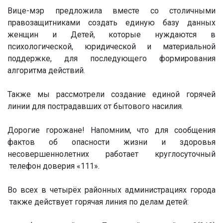
Вице-мэр предложила вместе со столичными
правозащитниками создать единую базу данных
женщин и Детей, которые нуждаются в
психологической, юридической и материальной
поддержке, для последующего формирования
алгоритма действий.
Также мы рассмотрели создание единой горячей
линии для пострадавших от бытового насилия.
Дорогие горожане! Напомним, что для сообщения
фактов об опасности жизни и здоровья
несовершеннолетних работает круглосуточный
телефон доверия «111».
Во всех в четырёх районных администрациях города
также действует горячая линия по делам детей: