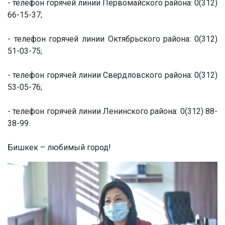
- телефон горячей линии Первомайского района: 0(312)
66-15-37;
- телефон горячей линии Октябрьского района: 0(312)
51-03-75;
- телефон горячей линии Свердловского района: 0(312)
53-05-76;
- телефон горячей линии Ленинского района: 0(312) 88-
38-99.
Бишкек – любимый город!