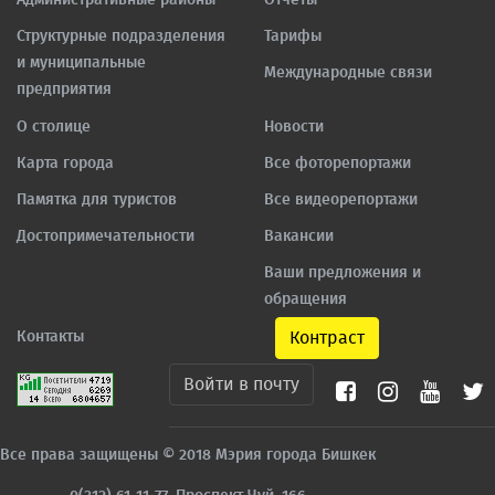
Структурные подразделения
Тарифы
и муниципальные
Международные связи
предприятия
О столице
Новости
Карта города
Все фоторепортажи
Памятка для туристов
Все видеорепортажи
Достопримечательности
Вакансии
Ваши предложения и
обращения
Контакты
Контраст
Войти в почту
Все права защищены © 2018 Мэрия города Бишкек