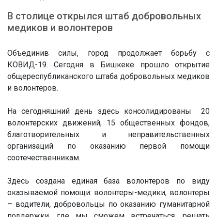
В столице открылся штаб добровольных
медиков и волонтеров
Объединив силы, город продолжает борьбу с
КОВИД-19. Сегодня в Бишкеке прошло открытие
общереспубликанского штаба добровольных медиков
и волонтеров.
На сегодняшний день здесь консолидированы 20
волонтерских движений, 15 общественных фондов,
благотворительных и неправительственных
организаций по оказанию первой помощи
соотечественникам.
Здесь создана единая база волонтеров по виду
оказываемой помощи: волонтеры-медики, волонтеры
– водители, добровольцы по оказанию гуманитарной
поддержки, где мы сможем встречаться, решать