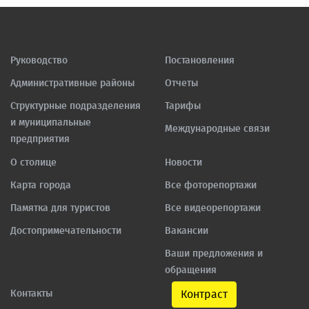
Руководство
Постановления
Административные районы
Отчеты
Структурные подразделения
Тарифы
и муниципальные
Международные связи
предприятия
О столице
Новости
Карта города
Все фоторепортажи
Памятка для туристов
Все видеорепортажи
Достопримечательности
Вакансии
Ваши предложения и
обращения
Контакты
Контраст