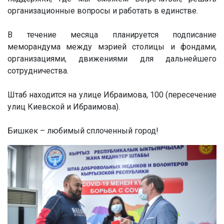
организационные вопросы и работать в единстве.
В течение месяца планируется подписание
меморандума между мэрией столицы и фондами,
организациями, движениями для дальнейшего
сотрудничества.
Штаб находится на улице Ибраимова, 100 (пересечение
улиц Киевской и Ибраимова).
Бишкек – любимый сплоченный город!