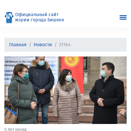
Официальный сайт
мэрии города Бишкек
Главная
Новости
21164
5 лет назад