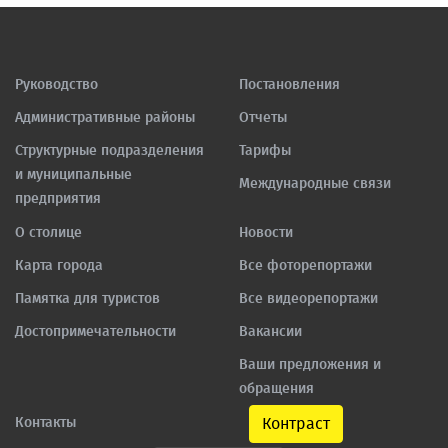
Руководство
Постановления
Административные районы
Отчеты
Структурные подразделения
Тарифы
и муниципальные
Международные связи
предприятия
О столице
Новости
Карта города
Все фоторепортажи
Памятка для туристов
Все видеорепортажи
Достопримечательности
Вакансии
Ваши предложения и
обращения
Контакты
Контраст