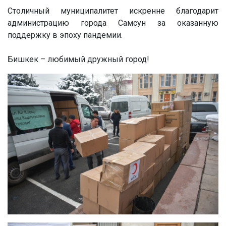
Столичный муниципалитет искренне благодарит
администрацию города Самсун за оказанную
поддержку в эпоху пандемии.
Бишкек – любимый дружный город!