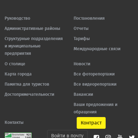
Руководство
Постановления
Административные районы
Отчеты
Структурные подразделения
Тарифы
и муниципальные
Международные связи
предприятия
О столице
Новости
Карта города
Все фоторепортажи
Памятка для туристов
Все видеорепортажи
Достопримечательности
Вакансии
Ваши предложения и
обращения
Контакты
Контраст
Войти в почту