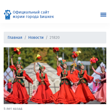
Официальный сайт
мэрии города Бишкек
Главная
Новости
21820
5 лет назад