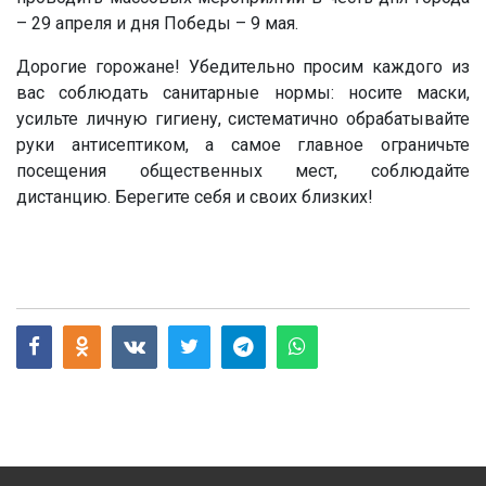
– 29 апреля и дня Победы – 9 мая.
Дорогие горожане! Убедительно просим каждого из
вас соблюдать санитарные нормы: носите маски,
усильте личную гигиену, систематично обрабатывайте
руки антисептиком, а самое главное ограничьте
посещения общественных мест, соблюдайте
дистанцию. Берегите себя и своих близких!