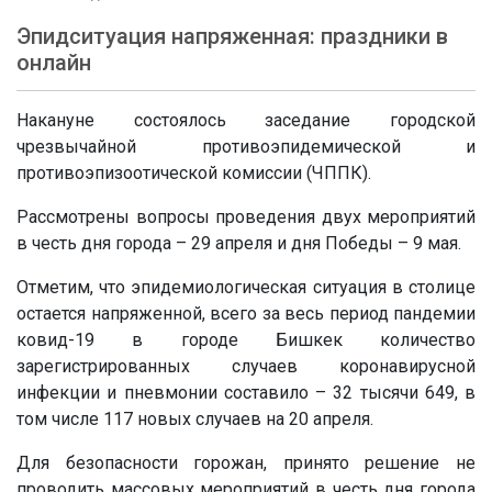
Эпидситуация напряженная: праздники в
онлайн
Накануне состоялось заседание городской
чрезвычайной противоэпидемической и
противоэпизоотической комиссии (ЧППК).
Рассмотрены вопросы проведения двух мероприятий
в честь дня города – 29 апреля и дня Победы – 9 мая.
Отметим, что эпидемиологическая ситуация в столице
остается напряженной, всего за весь период пандемии
ковид-19 в городе Бишкек количество
зарегистрированных случаев коронавирусной
инфекции и пневмонии составило – 32 тысячи 649, в
том числе 117 новых случаев на 20 апреля.
Для безопасности горожан, принято решение не
проводить массовых мероприятий в честь дня города