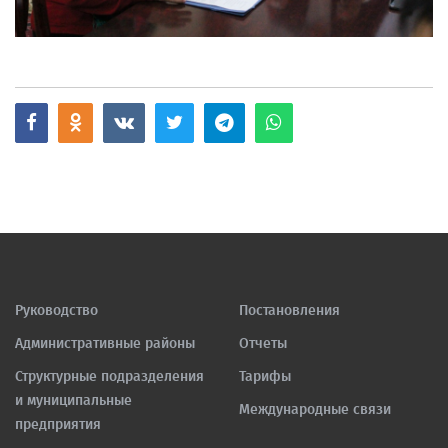
Руководство
Постановления
Административные районы
Отчеты
Структурные подразделения
Тарифы
и муниципальные
Международные связи
предприятия