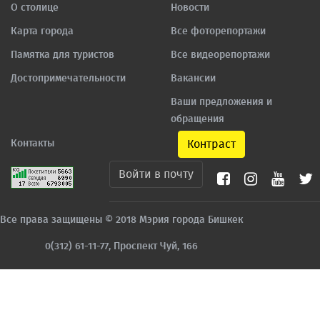
О столице
Новости
Карта города
Все фоторепортажи
Памятка для туристов
Все видеорепортажи
Достопримечательности
Вакансии
Ваши предложения и
обращения
Контакты
Контраст
Войти в почту
Все права защищены © 2018 Мэрия города Бишкек
0(312) 61-11-77, Проспект Чуй, 166