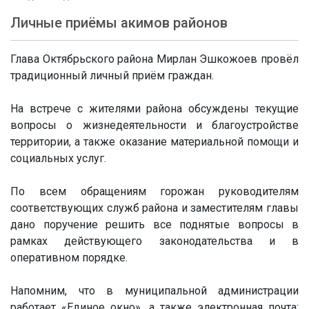
Личные приёмы акимов районов
Глава Октябрьского района Мирлан Эшкожоев провёл
традиционный личный приём граждан.
На встрече с жителями района обсуждены текущие
вопросы о жизнедеятельности и благоустройстве
территории, а также оказание материальной помощи и
социальных услуг.
По всем обращениям горожан руководителям
соответствующих служб района и заместителям главы
дано поручение решить все поднятые вопросы в
рамках действующего законодательства и в
оперативном порядке.
Напомним, что в муниципальной администрации
работает «Единое окно», а также электронная почта: