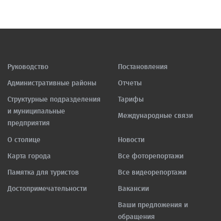
Руководство
Постановления
Административные районы
Отчеты
Структурные подразделения
Тарифы
и муниципальные
Международные связи
предприятия
О столице
Новости
Карта города
Все фоторепортажи
Памятка для туристов
Все видеорепортажи
Достопримечательности
Вакансии
Ваши предложения и
обращения