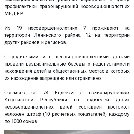
профилактики правонарушений несовершеннолетних
МВД КР.
Из 19 несовершеннолетних 7 проживают на
территории Ленинского района, 12 на территории
других районов и регионов.
С родителями и с несовершеннолетними детьми
провели разъяснительные беседы о недопустимости
нахождения детей в общественных местах в которых
их нахождение запрещено или ограничено.
Согласно ст. 74 Кодекса о правонарушениях
Кыргызской Республики на родителей двоих
несовершеннолетних детей составлен протокол,
наложен штраф (10 расчетных показателей) каждому
по 1000 сомов.