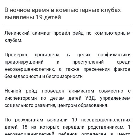
В ночное время в компьютерных клубах
выявлены 19 детей
Ленинский акимиат провёл рейд по компьютерным
клубам.
Проверка проведена в целях профилактики
правонарушений и преступлений среди
несовершеннолетних, а также пресечения фактов
безнадзорности и беспризорности.
Ночной рейд проведен акимиатом совместно с
инспекторами по делам детей УВД, управлением
социального развития, центром образования.
По результатам выявили 19 несовершеннолетних
детей, 18 из которых передали родственникам, 1
несовершеннолетний ребенок определен в центр