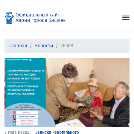
Официальный сайт
мэрии города Бишкек
Главная
Новости
26368
3 года назад
Записки квартального