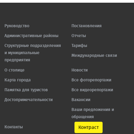
Руководство
Постановления
Административные районы
Отчеты
Структурные подразделения
Тарифы
и муниципальные
Международные связи
предприятия
О столице
Новости
Карта города
Все фоторепортажи
Памятка для туристов
Все видеорепортажи
Достопримечательности
Вакансии
Ваши предложения и
обращения
Контакты
Контраст