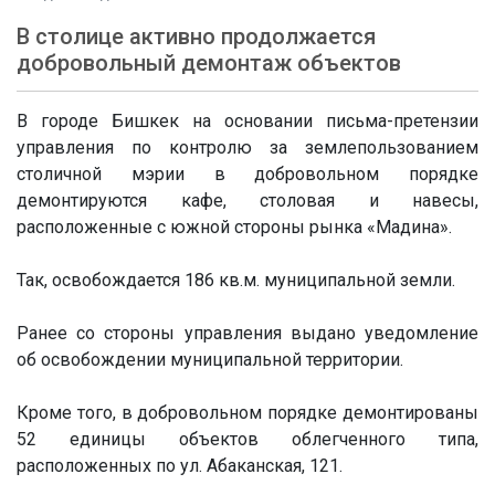
В столице активно продолжается
добровольный демонтаж объектов
В городе Бишкек на основании письма-претензии
управления по контролю за землепользованием
столичной мэрии в добровольном порядке
демонтируются кафе, столовая и навесы,
расположенные с южной стороны рынка «Мадина».
Так, освобождается 186 кв.м. муниципальной земли.
Ранее со стороны управления выдано уведомление
об освобождении муниципальной территории.
Кроме того, в добровольном порядке демонтированы
52 единицы объектов облегченного типа,
расположенных по ул. Абаканская, 121.