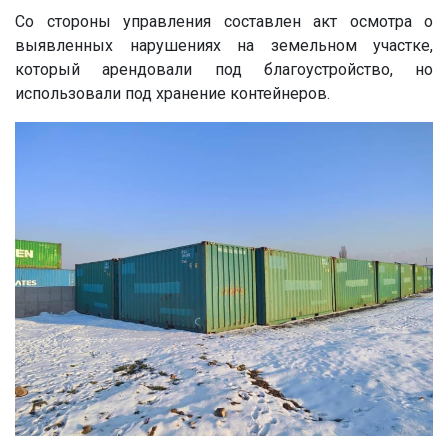
Со стороны управления составлен акт осмотра о
выявленных нарушениях на земельном участке,
который арендовали под благоустройство, но
использовали под хранение контейнеров.