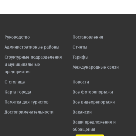
Руководство
Постановления
Административные районы
Отчеты
Структурные подразделения
Тарифы
и муниципальные
Международные связи
предприятия
О столице
Новости
Карта города
Все фоторепортажи
Памятка для туристов
Все видеорепортажи
Достопримечательности
Вакансии
Ваши предложения и
обращения