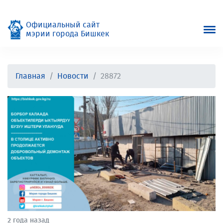
Официальный сайт
мэрии города Бишкек
Главная
Новости
28872
2 года назад