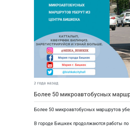
2 года назад
Более 50 микроавтобусных маршр
Более 50 микроавтобусных маршрутов убе
В городе Бишкек продолжаются работы по 