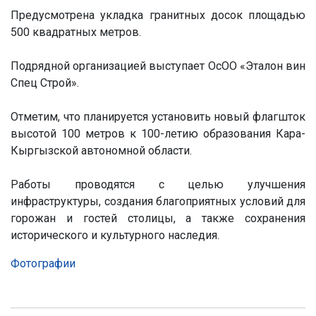
Предусмотрена укладка гранитных досок площадью
500 квадратных метров.
Подрядной организацией выступает ОсОО «Эталон вин
Спец Строй».
Отметим, что планируется установить новый флагшток
высотой 100 метров к 100-летию образования Кара-
Кыргызской автономной области.
Работы проводятся с целью улучшения
инфраструктуры, создания благоприятных условий для
горожан и гостей столицы, а также сохранения
исторического и культурного наследия.
Фотографии