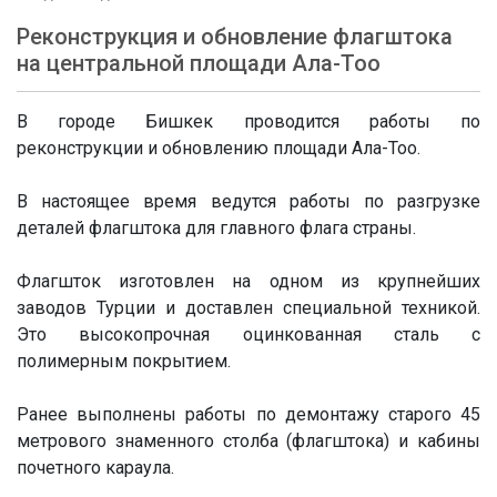
Реконструкция и обновление флагштока
на центральной площади Ала-Тоо
В городе Бишкек проводится работы по
реконструкции и обновлению площади Ала-Тоо.
В настоящее время ведутся работы по разгрузке
деталей флагштока для главного флага страны.
Флагшток изготовлен на одном из крупнейших
заводов Турции и доставлен специальной техникой.
Это высокопрочная оцинкованная сталь с
полимерным покрытием.
Ранее выполнены работы по демонтажу старого 45
метрового знаменного столба (флагштока) и кабины
почетного караула.