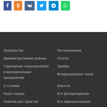
Руководство
Постановления
Административные районы
Отчеты
Структурные подразделения
Тарифы
и муниципальные
Международные связи
предприятия
О столице
Новости
Карта города
Все фоторепортажи
Памятка для туристов
Все видеорепортажи