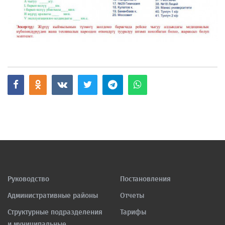
Руководство
Постановления
Административные районы
Отчеты
Структурные подразделения
Тарифы
и муниципальные