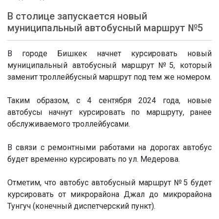
В столице запускается новый
муниципальный автобусный маршрут №5
В городе Бишкек начнет курсировать новый
муниципальный автобусный маршрут №5, который
заменит троллейбусный маршрут под тем же номером.
Таким образом, с 4 сентября 2024 года, новые
автобусы начнут курсировать по маршруту, ранее
обслуживаемого троллейбусами.
В связи с ремонтными работами на дорогах автобус
будет временно курсировать по ул. Медерова.
Отметим, что автобус автобусный маршрут №5 будет
курсировать от микрорайона Джал до микрорайона
Тунгуч (конечный диспетчерский пункт).