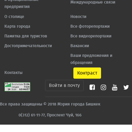
Международные связи
предприятия
О столице
Новости
Карта города
Все фоторепортажи
Памятка для туристов
Все видеорепортажи
Достопримечательности
Вакансии
Ваши предложения и
обращения
Контакты
Контраст
Войти в почту
Все права защищены © 2018 Мэрия города Бишкек
0(312) 61-11-77, Проспект Чуй, 166