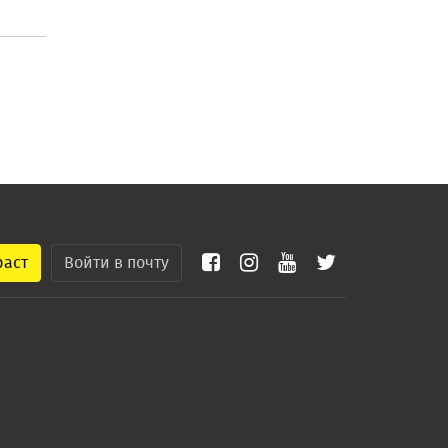
раст
Войти в почту