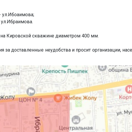
- ул.Ибоаимова;
- ул.Ибраимова.
 на Кировской скважине диаметром 400 мм.
 за доставленные неудобства и просит организации, нас