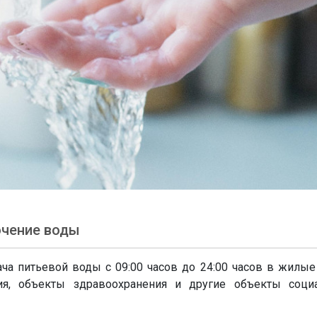
ючение воды
ча питьевой воды с 09:00 часов до 24:00 часов в жилые
я, объекты здравоохранения и другие объекты социа