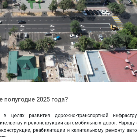
е полугодие 2025 года?
 целях развития дорожно-транспортной инфрастру
ительству и реконструкции автомобильных дорог. Наряду 
еконструкции, реабилитации и капитальному ремонту авто