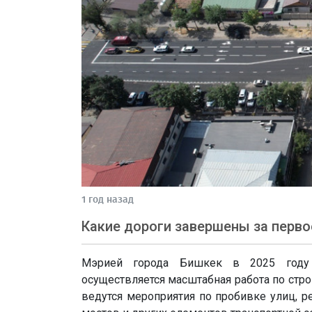
1 год назад
Какие дороги завершены за перво
Мэрией города Бишкек в 2025 году в
осуществляется масштабная работа по стро
ведутся мероприятия по пробивке улиц, р