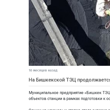
10 месяцев назад
На Бишкекской ТЭЦ продолжается
Муниципальное предприятие «Бишкек ТЭЦ
объектов станции в рамках подготовки к о
⠀