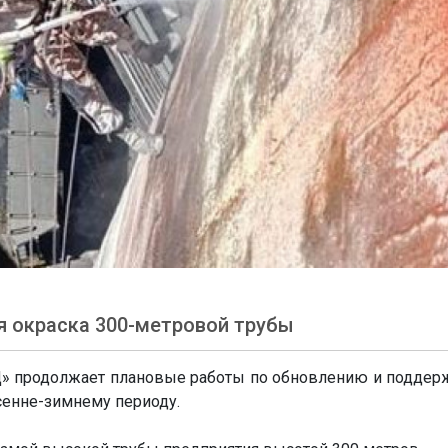
 окраска 300-метровой трубы
» продолжает плановые работы по обновлению и подде
сенне-зимнему периоду.