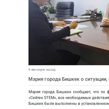
9 месяцев назад
Мэрия города Бишкек о ситуации,
Мэрия города Бишкек сообщает, что по ф
«Сейтек STEM», все необходимые действия
Бишкек были выполнены в установленном