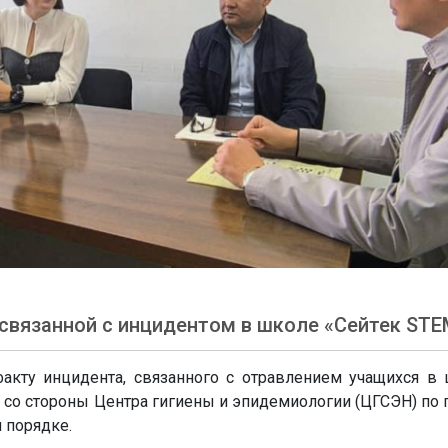
 связанной с инцидентом в школе «Сейтек STE
акту инцидента, связанного с отравлением учащихся в
 со стороны Центра гигиены и эпидемиологии (ЦГСЭН) по 
 порядке.