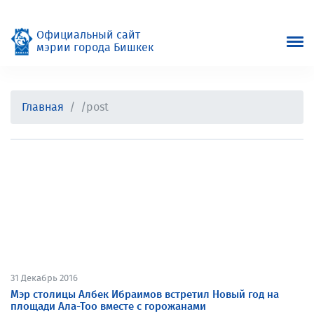
Официальный сайт
мэрии города Бишкек
Главная
/post
31 Декабрь 2016
Мэр столицы Албек Ибраимов встретил Новый год на
площади Ала-Тоо вместе с горожанами