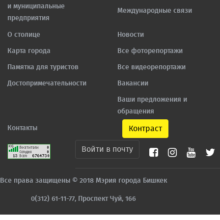
и муниципальные
Международные связи
предприятия
О столице
Новости
Карта города
Все фоторепортажи
Памятка для туристов
Все видеорепортажи
Достопримечательности
Вакансии
Ваши предложения и
обращения
Контакты
Контраст
Войти в почту
Все права защищены © 2018 Мэрия города Бишкек
0(312) 61-11-77, Проспект Чуй, 166