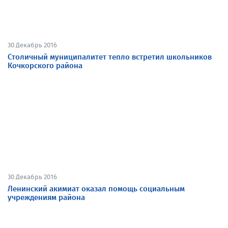
30 Декабрь 2016
Столичный муниципалитет тепло встретил школьников
Кочкорского района
30 Декабрь 2016
Ленинский акимиат оказал помощь социальным
учреждениям района