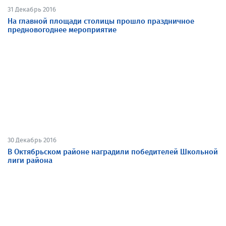
31 Декабрь 2016
На главной площади столицы прошло праздничное
предновогоднее мероприятие
30 Декабрь 2016
В Октябрьском районе наградили победителей Школьной
лиги района