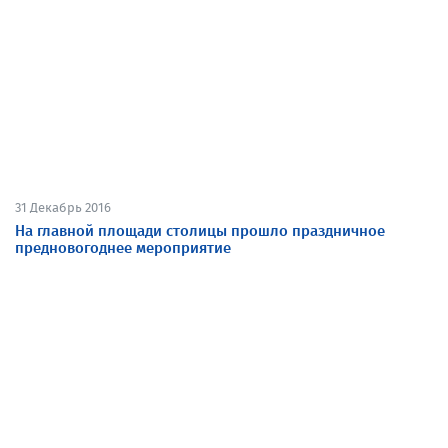
31 Декабрь 2016
На главной площади столицы прошло праздничное
предновогоднее мероприятие