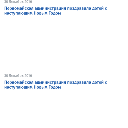
30 Декабрь 2016
Первомайская администрация поздравила детей с
наступающим Новым Годом
30 Декабрь 2016
Первомайская администрация поздравила детей с
наступающим Новым Годом