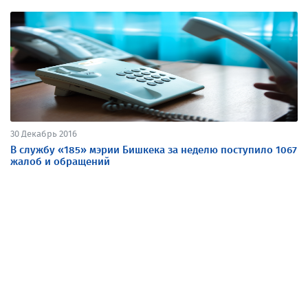
30 Декабрь 2016
В службу «185» мэрии Бишкека за неделю поступило 1067
жалоб и обращений