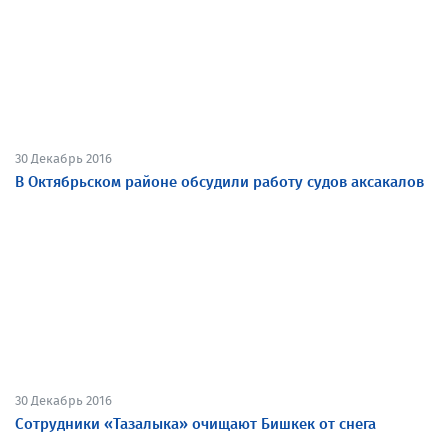
30 Декабрь 2016
В Октябрьском районе обсудили работу судов аксакалов
30 Декабрь 2016
Сотрудники «Тазалыка» очищают Бишкек от снега