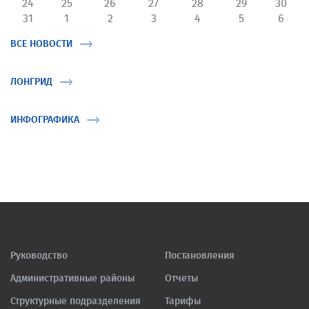
24
25
26
27
28
29
30
31
1
2
3
4
5
6
ВСЕ НОВОСТИ
ЛОНГРИД
ИНФОГРАФИКА
Руководство
Постановления
Административные районы
Отчеты
Структурные подразделения
Тарифы