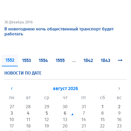
30 Декабрь 2016
В новогоднюю ночь общественный транспорт будет
работать
1552
1553
1554
1555
...
1842
1843
НОВОСТИ ПО ДАТЕ
август 2026
пн
вт
ср
чт
пт
сб
вс
27
28
29
30
31
1
2
3
4
5
6
7
8
9
10
11
12
13
14
15
16
17
18
19
20
21
22
23