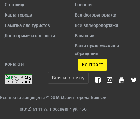
О столице
Новости
Карта города
Все фоторепортажи
Памятка для туристов
Все видеорепортажи
Достопримечательности
Вакансии
Ваши предложения и
обращения
Контакты
Контраст
Войти в почту
Все права защищены © 2018 Мэрия города Бишкек
0(312) 61-11-77, Проспект Чуй, 166