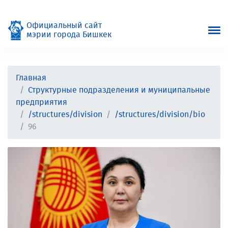
Официальный сайт
мэрии города Бишкек
Главная
Структурные подразделения и муниципальные
предприятия
/structures/division
/structures/division/bio
96