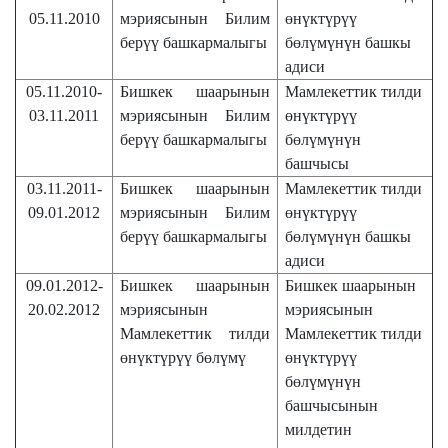
05.11.2010
мэриясынын Билим
өнүктүрүү
берүү башкармалыгы
бөлүмүнүн башкы
адиси
05.11.2010-
Бишкек шаарынын
Мамлекеттик тилди
03.11.2011
мэриясынын Билим
өнүктүрүү
берүү башкармалыгы
бөлүмүнүн
башчысы
03.11.2011-
Бишкек шаарынын
Мамлекеттик тилди
09.01.2012
мэриясынын Билим
өнүктүрүү
берүү башкармалыгы
бөлүмүнүн башкы
адиси
09.01.2012-
Бишкек шаарынын
Бишкек шаарынын
20.02.2012
мэриясынын
мэриясынын
Мамлекеттик тилди
Мамлекеттик тилди
өнүктүрүү бөлүмү
өнүктүрүү
бөлүмүнүн
башчысынын
милдетин