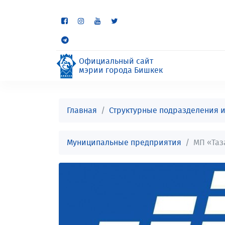
Некоторые разделы находя
неудобства.
Официальный сайт
мэрии города Бишкек
Главная
Структурные подразделения 
Муниципальные предприятия
МП «Таз