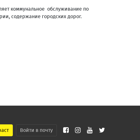
ляет коммунальное обслуживание по
рии, содержание городских дорог.
раст
Войти в почту