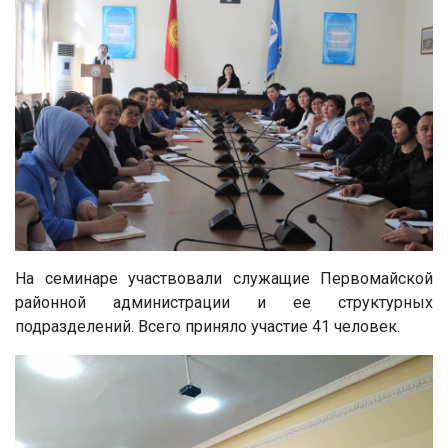
На семинаре участвовали служащие Первомайской
районной администрации и ее структурных
подразделений. Всего приняло участие 41 человек.