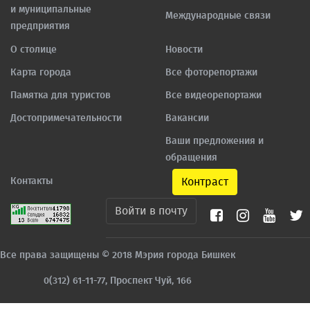
и муниципальные
Международные связи
предприятия
О столице
Новости
Карта города
Все фоторепортажи
Памятка для туристов
Все видеорепортажи
Достопримечательности
Вакансии
Ваши предложения и
обращения
Контакты
Контраст
Войти в почту
Все права защищены © 2018 Мэрия города Бишкек
0(312) 61-11-77, Проспект Чуй, 166