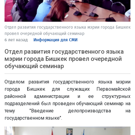
Отдел развития государственного языка мэрии города Бишкек
провел очередной обучающий семинар
6 лет назад
Информация для СМИ
Отдел развития государственного языка
мэрии города Бишкек провел очередной
обучающий семинар
Отделом развития государственного языка мэрии
города Бишкек для служащих Первомайской
районной администрации и ее структурных
подразделений был проведен обучающий семинар на
тему "Введение делопроизводства на
государственном языке".