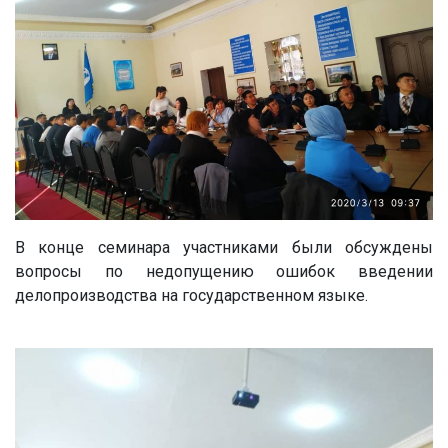
В конце семинара участниками были обсуждены
вопросы по недопущению ошибок введении
делопроизводства на государственном языке.