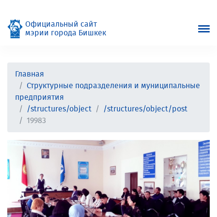
Официальный сайт
мэрии города Бишкек
Главная
Структурные подразделения и муниципальные
предприятия
/structures/object
/structures/object/post
19983