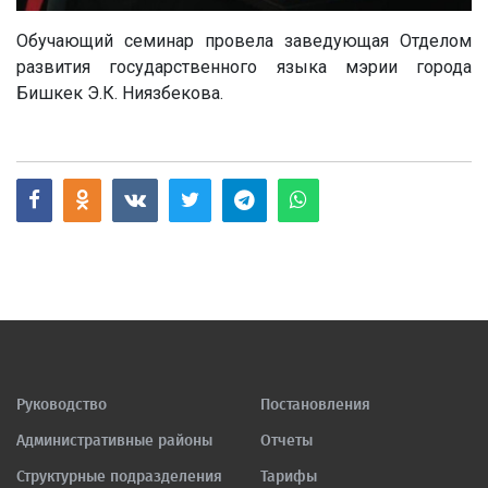
Обучающий семинар провела заведующая Отделом
развития государственного языка мэрии города
Бишкек Э.К. Ниязбекова.
Руководство
Постановления
Административные районы
Отчеты
Структурные подразделения
Тарифы