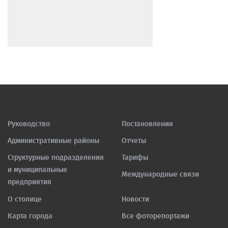
Руководство
Постановления
Административные районы
Отчеты
Структурные подразделения
Тарифы
и муниципальные
Международные связи
предприятия
О столице
Новости
Карта города
Все фоторепортажи