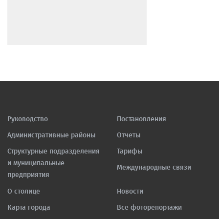
Руководство
Постановления
Административные районы
Отчеты
Структурные подразделения
Тарифы
и муниципальные
Международные связи
предприятия
О столице
Новости
Карта города
Все фоторепортажи