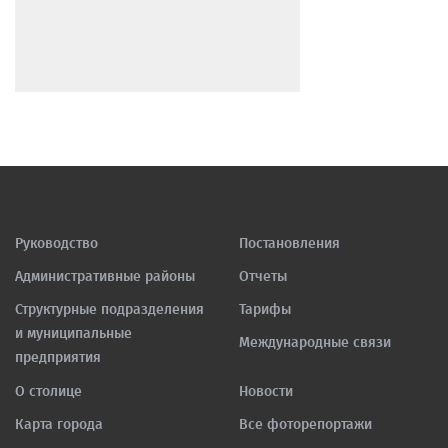
Руководство
Постановления
Административные районы
Отчеты
Структурные подразделения
Тарифы
и муниципальные
Международные связи
предприятия
О столице
Новости
Карта города
Все фоторепортажи