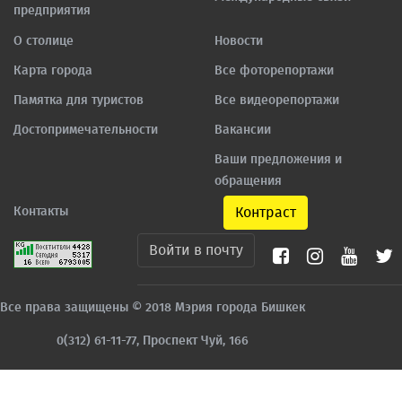
предприятия
О столице
Новости
Карта города
Все фоторепортажи
Памятка для туристов
Все видеорепортажи
Достопримечательности
Вакансии
Ваши предложения и
обращения
Контакты
Контраст
Войти в почту
Все права защищены © 2018 Мэрия города Бишкек
0(312) 61-11-77, Проспект Чуй, 166