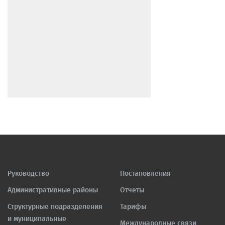
Руководство
Постановления
Административные районы
Отчеты
Структурные подразделения
Тарифы
и муниципальные
Международные связи