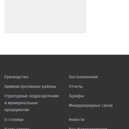
Руководство
Постановления
Административные районы
Отчеты
Структурные подразделения
Тарифы
и муниципальные
Международные связи
предприятия
О столице
Новости