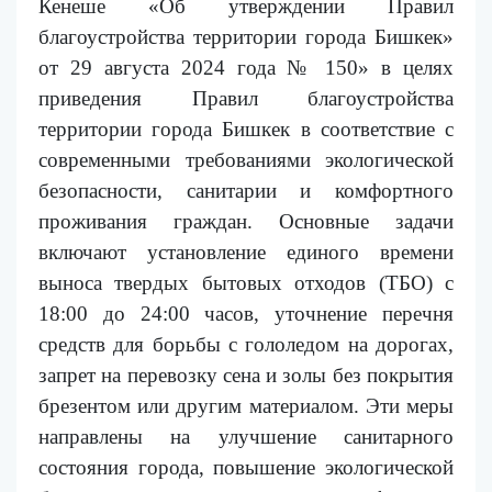
Кенеше «Об утверждении Правил
благоустройства территории города Бишкек»
от 29 августа 2024 года № 150» в целях
приведения Правил благоустройства
территории города Бишкек в соответствие с
современными требованиями экологической
безопасности, санитарии и комфортного
проживания граждан. Основные задачи
включают установление единого времени
выноса твердых бытовых отходов (ТБО) с
18:00 до 24:00 часов, уточнение перечня
средств для борьбы с гололедом на дорогах,
запрет на перевозку сена и золы без покрытия
брезентом или другим материалом. Эти меры
направлены на улучшение санитарного
состояния города, повышение экологической