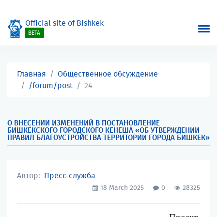
Official site of Bishkek
BETA
Главная
Общественное обсуждение
/forum/post
24
О ВНЕСЕНИИ ИЗМЕНЕНИЙ В ПОСТАНОВЛЕНИЕ
БИШКЕКСКОГО ГОРОДСКОГО КЕНЕША «ОБ УТВЕРЖДЕНИИ
ПРАВИЛ БЛАГОУСТРОЙСТВА ТЕРРИТОРИИ ГОРОДА БИШКЕК»
Автор:
Пресс-служба
18 March 2025
0
28325