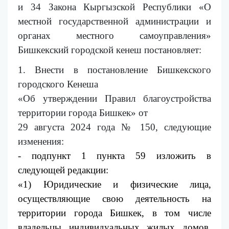
и 34 Закона Кыргызской Республики «О
местной государственной администрации и
органах местного самоуправления»
Бишкекский городской кенеш постановляет:
1. Внести в постановление Бишкекского
городского Кенеша
«Об утверждении Правил благоустройства
территории города Бишкек» от
29 августа 2024 года № 150, следующие
изменения:
- подпункт 1 пункта 59 изложить в
следующей редакции:
«1) Юридические и физические лица,
осуществляющие свою деятельность на
территории города Бишкек, в том числе
владельцы индивидуальных жилых домов,