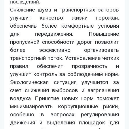
последствий.
Снижение шума и транспортных заторов
улучшит качество жизни горожан,
обеспечив более комфортные условия
для передвижения. Повышение
пропускной способности дорог позволит
более эффективно организовать
транспортный поток. Установление четких
правил обеспечит прозрачность и
улучшит контроль за соблюдением норм.
Экологическая ситуация улучшится за
счет снижения выбросов и загрязнения
воздуха. Принятие новых норм поможет
минимизировать коррупционные риски,
особенно в вопросах регулирования
движения и выделения площадок для