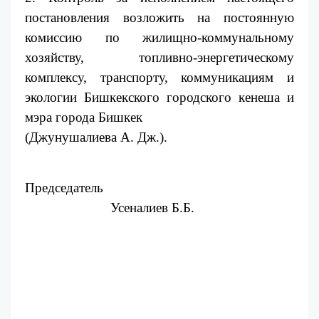
постановления возложить на постоянную
комиссию по жилищно-коммунальному
хозяйству, топливно-энергетическому
комплексу, транспорту, коммуникациям и
экологии Бишкекского городского кенеша и
мэра города Бишкек
(Джунушалиева А. Дж.).
Председатель
Усеналиев Б.Б.