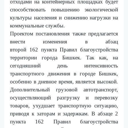
отходами на контейнерных площадках будет
способствовать повышению экологической
культуры населения и снижению нагрузки на
коммунальные службы.
Проектом постановления также предлагается
внести изменения в
абзац
второй
162
пункта
Правил благоустройства
территории города Бишкек. Так как, на
сегодняшний день интенсивность
транспортного движения в городе Бишкек,
особенно в дневное время, является высокой.
Дополнительный грузовой автотранспорт,
осуществляющий разгрузку и перевозку
товаров, ухудшает транспортную ситуацию,
приводя к заторам и задержкам. В
абзаце
2
пункта 162 Правил благоустройства