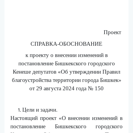
Проект
СПРАВКА-ОБОСНОВАНИЕ
к проекту о внесении изменений в
постановление Бишкекского городского
Кенеше депутатов «Об утверждении Правил
благоустройства территории города Бишкек»
от 29 августа 2024 года № 150
Цели и задачи.
Настоящий проект «О внесении изменений в
постановление Бишкекского городского