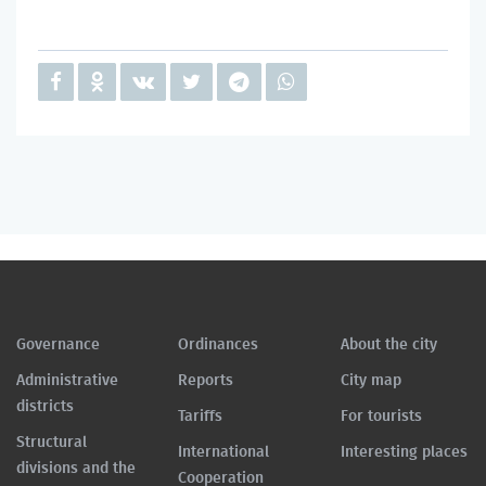
Governance
Ordinances
About the city
Administrative
Reports
City map
districts
Tariffs
For tourists
Structural
International
Interesting places
divisions and the
Cooperation