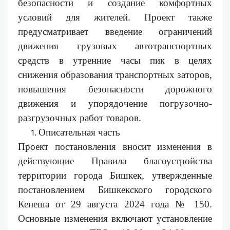
безопасности и создание комфортных
условий для жителей. Проект также
предусматривает введение ограничений
движения грузовых автотранспортных
средств в утренние часы пик в целях
снижения образования транспортных заторов,
повышения безопасности дорожного
движения и упорядочение погрузочно-
разгрузочных работ товаров.
Описательная часть
Проект постановления вносит изменения в
действующие Правила благоустройства
территории города Бишкек, утвержденные
постановлением Бишкекского городского
Кенеша от 29 августа 2024 года № 150.
Основные изменения включают установление