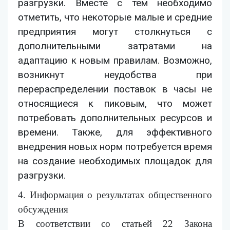
разгрузки. Вместе с тем необходимо
отметить, что некоторые малые и средние
предприятия могут столкнуться с
дополнительными затратами на
адаптацию к новым правилам. Возможно,
возникнут неудобства при
перераспределении поставок
в часы не
относящиеся к пиковым
, что может
потребовать дополнительных ресурсов и
времени. Также, для эффективного
внедрения новых норм потребуется время
на создание необходимых площадок для
разгрузки.
4. Информация о результатах общественного
обсуждения
В соответствии со статьей 22 Закона