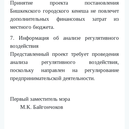
Принятие проекта постановления
Бишкекского городского кенеша не повлечет
дополнительных финансовых затрат из
местного бюджета.
7. Информация об анализе регулятивного
воздействия
Представленный проект требует проведения
анализа регулятивного воздействия,
поскольку направлен на регулирование
предпринимательской деятельности.
Первый заместитель мэра
М.К. Байгончоков