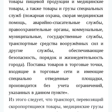
товары пищевой продукции и медицинские
товары, а также товары и грузы специальных
служб (пожарная охрана, скорая медицинская
помощь, аварийно-спасательные службы,
правоохранительные органы, коммунальные,
муниципальные, государственные службы,
транспортные средства вооружённых сил и
другие службы, обеспечивающие
безопасность, порядок и жизнедеятельность
города).
Поставка товаров в торговые точки,
входящие в торговые сети и имеющие
специально отведенные площадки,
производится без учета ограничений,
указанных в данном пункте
»
.
Из этого следует, что транспорт, перевозящий
скоропортящиеся товары, медицинские грузы