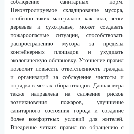
соблюдение санитарных норм.
Неконтролируемое складирование мусора,
особенно таких материалов, как зола, ветки
деревьев и сухотравье, может создавать
пожароопасные ситуации, способствовать
распространению мусора за пределы
контейнерных площадок и ухудшать
экологическую обстановку. Уточнение правил
позволит повысить ответственность граждан
и организаций за соблюдение чистоты и
порядка в местах сбора отходов. Данная мера
также направлена на снижение рисков
возникновения пожаров, улучшение
санитарного состояния города и создание
более комфортных условий для жителей.
Внедрение четких правил по обращению с