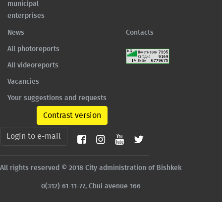
municipal
enterprises
News
Contacts
All photoreports
All videoreports
Vacancies
Your suggestions and requests
Contrast version
Login to e-mail
All rights reserved © 2018 City administration of Bishkek
0(312) 61-11-77, Chui avenue 166