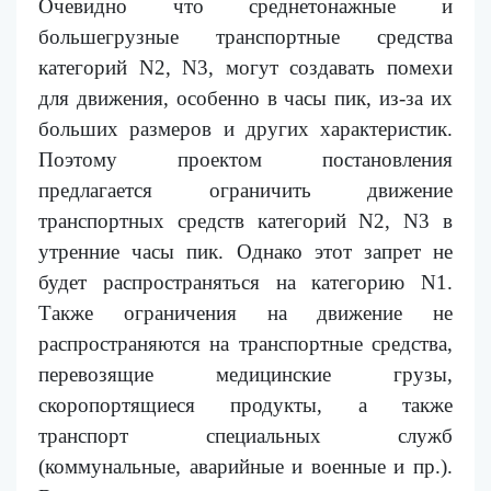
Очевидно что среднетонажные и
большегрузные
транспортные средства
категорий
N2, N3, могут создавать помехи
для движения, особенно в часы пик, из-за их
больших размеров и других характеристик.
Поэтому проектом постановления
предлагается
ограничить
движение
транспортных средств категорий
N2, N3 в
утренние часы пик. Однако этот запрет не
будет распространяться на категорию
N
1.
Также ограничения на движение не
распространяются на транспортные средства,
перевозящие медицинские грузы,
скоропортящиеся продукты, а также
транспорт специальных служб
(коммунальные, аварийные и военные и пр.).