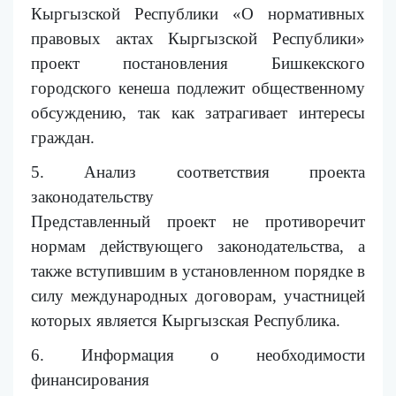
Кыргызской Республики «О нормативных
правовых актах Кыргызской Республики»
проект постановления Бишкекского
городского кенеша подлежит общественному
обсуждению, так как затрагивает интересы
граждан.
5. Анализ соответствия проекта
законодательству
Представленный проект не противоречит
нормам действующего законодательства, а
также вступившим в установленном порядке в
силу международных договорам, участницей
которых является Кыргызская Республика.
6. Информация о необходимости
финансирования