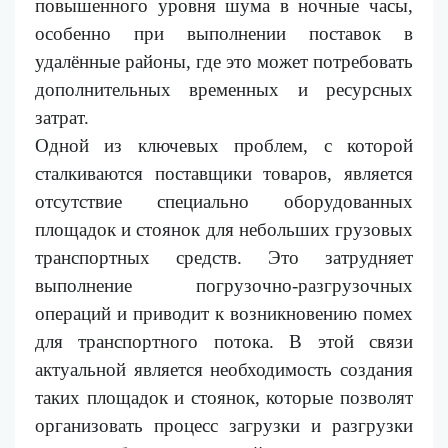
повышенного уровня шума в ночные часы,
особенно при выполнении поставок в
удалённые районы, где это может потребовать
дополнительных временных и ресурсных
затрат.
Одной из ключевых проблем, с которой
сталкиваются поставщики товаров, является
отсутствие специально оборудованных
площадок и стоянок для небольших грузовых
транспортных средств. Это затрудняет
выполнение погрузочно-разгрузочных
операций и приводит к возникновению помех
для транспортного потока. В этой связи
актуальной является необходимость создания
таких площадок и стоянок, которые позволят
организовать процесс загрузки и разгрузки