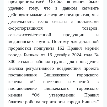
предпринимателей. Особое внимание было
уделено тому, что в данном сегменте
действуют малые и средние предприятия, чья
деятельность тесно связана с поставками
скоропортящихся товаров,
сельскохозяйственной продукции и
медицинских грузов. Поэтому для детальной
проработки подпункта 162 Правил мэрией
города Бишкек от 16 декабря 2024 года №
300 создана рабочая группа для проведения
анализа регулятивного воздействия проекта
постановления Бишкекского городского
кенеша «О внесении изменений в
постановление Бишкекского городского
кенеша “Об утверждении Правил
благоустройства территории города Бишкек”