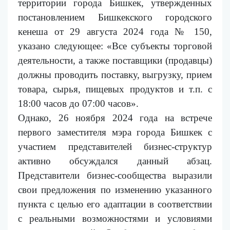
территории города Бишкек, утвержденных
постановлением Бишкекского городского
кенеша от 29 августа 2024 года № 150,
указано следующее: «Все субъекты торговой
деятельности, а также поставщики (продавцы)
должны проводить поставку, выгрузку, прием
товара, сырья, пищевых продуктов и т.п. с
18:00 часов до 07:00 часов».
Однако
,
26 ноября 2024 года на встрече
первого заместителя мэра города Бишкек с
участием представителей бизнес-структур
активно обсуждался данный
абзац
.
Представители бизнес-сообщества выразили
свои предложения по изменению указанного
пункта с целью его адаптации в соответствии
с реальными возможностями и условиями