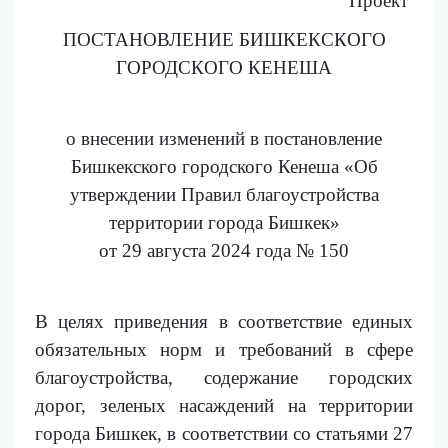
Проект
ПОСТАНОВЛЕНИЕ БИШКЕКСКОГО
ГОРОДСКОГО КЕНЕША
о внесении изменений в постановление
Бишкекского городского Кенеша «Об
утверждении Правил благоустройства
территории города Бишкек»
от 29 августа 2024 года № 150
В целях приведения в соответствие единых
обязательных норм и требований в сфере
благоустройства, содержание городских
дорог, зеленых насаждений на территории
города Бишкек, в соответствии со статьями 27