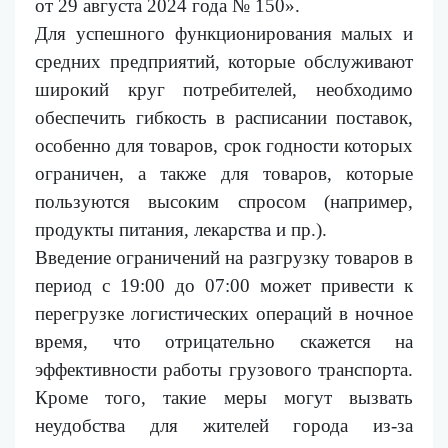
от 29 августа 2024 года № 150».
Для успешного функционирования малых и
средних предприятий, которые обслуживают
широкий круг потребителей, необходимо
обеспечить гибкость в расписании поставок,
особенно для товаров, срок годности которых
ограничен, а также для товаров, которые
пользуются высоким спросом (например,
продукты питания, лекарства и пр.).
Введение ограничений на разгрузку товаров в
период с 19:00 до 07:00 может привести к
перегрузке логистических операций в ночное
время, что отрицательно скажется на
эффективности работы грузового транспорта.
Кроме того, такие меры могут вызвать
неудобства для жителей города из-за