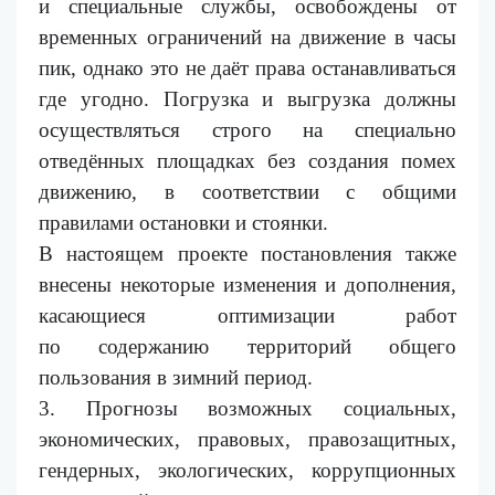
и специальные службы, освобождены от
временных ограничений на движение в часы
пик, однако это не даёт права останавливаться
где угодно. Погрузка и выгрузка должны
осуществляться строго на специально
отведённых площадках без создания помех
движению, в соответствии с общими
правилами остановки и стоянки.
В настоящем проекте постановления также
внесены некоторые изменения и дополнения,
касающиеся оптимизации
работ
по
содержани
ю
территорий общего
пользования в зимний период.
3. Прогнозы возможных социальных,
экономических, правовых, правозащитных,
гендерных, экологических, коррупционных