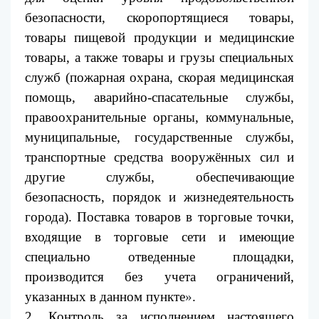
безопасности,
скоропортящиеся товары,
товары пищевой продукции и медицинские
товары, а также товары и грузы специальных
служб (пожарная охрана, скорая медицинская
помощь, аварийно-спасательные службы,
правоохранительные органы, коммунальные,
муниципальные, государственные службы,
транспортные средства вооружённых сил и
другие службы, обеспечивающие
безопасность, порядок и жизнедеятельность
города).
Поставка товаров в торговые точки,
входящие в торговые сети и имеющие
специально отведенные площадки,
производится без учета ограничений,
указанных в данном пункте
»
.
2. Контроль за исполнением настоящего