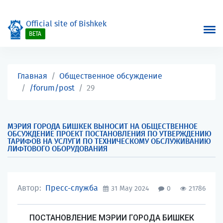
Official site of Bishkek
BETA
Главная
Общественное обсуждение
/forum/post
29
МЭРИЯ ГОРОДА БИШКЕК ВЫНОСИТ НА ОБЩЕСТВЕННОЕ
ОБСУЖДЕНИЕ ПРОЕКТ ПОСТАНОВЛЕНИЯ ПО УТВЕРЖДЕНИЮ
ТАРИФОВ НА УСЛУГИ ПО ТЕХНИЧЕСКОМУ ОБСЛУЖИВАНИЮ
ЛИФТОВОГО ОБОРУДОВАНИЯ
Автор:
Пресс-служба
31 May 2024
0
21786
ПОСТАНОВЛЕНИЕ МЭРИИ ГОРОДА БИШКЕК