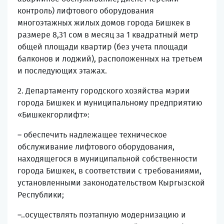
контроль) лифтового оборудования
многоэтажных жилых домов города Бишкек в
размере 8,31 сом в месяц за 1 квадратный метр
общей площади квартир (без учета площади
балконов и лоджий), расположенных на третьем
и последующих этажах.
2. Департаменту городского хозяйства мэрии
города Бишкек и муниципальному предприятию
«Бишкекгорлифт»:
– обеспечить надлежащее техническое
обслуживание лифтового оборудования,
находящегося в муниципальной собственности
города Бишкек, в соответствии с требованиями,
установленными законодательством Кыргызской
Республики;
–
..
осуществлять поэтапную модернизацию и