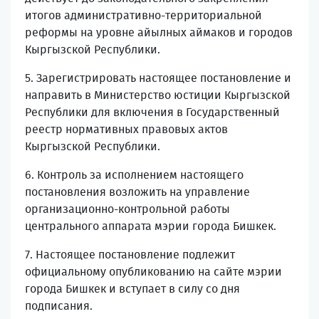
итогов административно-территориальной
реформы на уровне айылных аймаков и городов
Кыргызской Республики.
5. Зарегистрировать настоящее постановление и
направить в Министерство юстиции Кыргызской
Республики для включения в Государственный
реестр нормативных правовых актов
Кыргызской Республики.
6. Контроль за исполнением настоящего
постановления возложить на управление
организационно-контрольной работы
центрального аппарата мэрии города Бишкек.
7. Настоящее постановление подлежит
официальному опубликованию на сайте мэрии
города Бишкек и вступает в силу со дня
подписания.