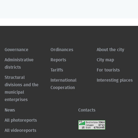
Governance
Ordinances
About the city
Administrative
Reports
City map
districts
Tariffs
For tourists
Structural
International
Interesting places
divisions and the
Cooperation
municipal
enterprises
News
Contacts
All photoreports
All videoreports