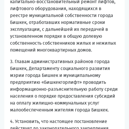
капитально-восстановительный ремонт лифтов,
лифтового оборудования, находящихся в
реестре муниципальной собственности города
Бишкек, отработавших нормативные сроки
эксплуатации, с дальнейшей их передачей в
установленном порядке в общую долевую
собственность собственников жилых и нежилых
помещений многоквартирных домов.
3. Главам административных районов города
Бишкек, Департаменту социального развития
мэрии города Бишкек и муниципальному
предприятию «Бишкекгорлифт» проводить
информационно-разъяснительную работу среди
населения о порядке предоставления субсидий
на оплату жилищно-коммунальных услуг
малообеспеченным жителям города Бишкек.
4. Установить, что настоящее постановление
действует до законодательного закрепления