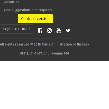
Vacancies
Your suggestions and requests
Contrast version
Login to e-mail
All rights reserved © 2018 City administration of Bishkek
0(312) 61-11-77, Chui avenue 166