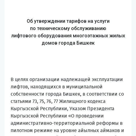
Об утверждении тарифов на услуги
по
техническому обслуживанию
лифтового
оборудования многоэтажных
жилых
домов города Бишкек
В целях организации надлежащей эксплуатации
лифтов, находящихся в муниципальной
собственности города Бишкек, в соответствии со
статьями 73, 75, 76, 77 Жилищного кодекса
Кыргызской Республики, Указом Президента
Кыргызской Республики «О проведении
административно-территориальной реформы в
пилотном режиме на уровне айылных аймаков и