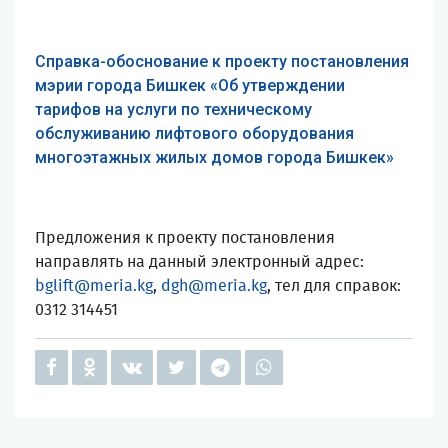
Справка-обоснование к проекту постановления
мэрии города Бишкек «Об утверждении
тарифов на услуги по техническому
обслуживанию лифтового оборудования
многоэтажных жилых домов города Бишкек»
Предложения к проекту постановления
направлять на данный электронный адрес:
bglift@meria.kg
,
dgh@meria.kg
, тел для справок:
0312 314451