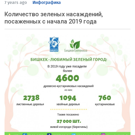
7 years ago
Инфографика
Количество зеленых насаждений,
посаженных с начала 2019 года