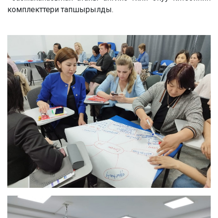
комплекттери тапшырылды.