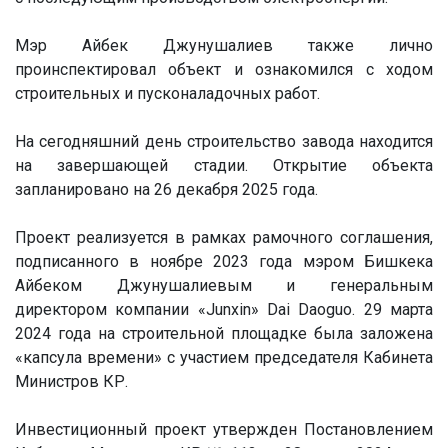
Мэр Айбек Джунушалиев также лично
проинспектировал объект и ознакомился с ходом
строительных и пусконаладочных работ.
На сегодняшний день строительство завода находится
на завершающей стадии. Открытие объекта
запланировано на 26 декабря 2025 года.
Проект реализуется в рамках рамочного соглашения,
подписанного в ноябре 2023 года мэром Бишкека
Айбеком Джунушалиевым и генеральным
директором компании «Junxin» Dai Daoguo. 29 марта
2024 года на строительной площадке была заложена
«капсула времени» с участием председателя Кабинета
Министров КР.
Инвестиционный проект утвержден Постановлением