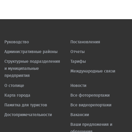
Руководство
Постановления
Административные районы
Отчеты
Структурные подразделения
Тарифы
и муниципальные
Международные связи
предприятия
О столице
Новости
Карта города
Все фоторепортажи
Памятка для туристов
Все видеорепортажи
Достопримечательности
Вакансии
Ваши предложения и
обращения