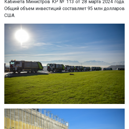
Кабинета Министров КР № 113 от 28 марта 2024 года.
Общий объем инвестиций составляет 95 млн долларов
США.