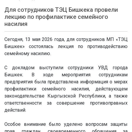
Для сотрудников ТЭЦ Бишкека провели
лекцию по профилактике семейного
насилия
Сегодня, 13 мая 2026 года, для сотрудников МП «ТЭЦ
Бишкек» состоялась лекция по противодействию
семейному насилию.
⠀
С докладом выступили сотрудники УВД города
Бишкек. В ходе мероприятия сотрудникам
предприятия была представлена информация о мерах
профилактики семейного насилия, действующем
законодательстве Кыргызской Республики, а также
ответственности за совершение противоправных
действий.
⠀
Особое внимание было уделено вопросам защиты
прав граждан, своевременного обращения за