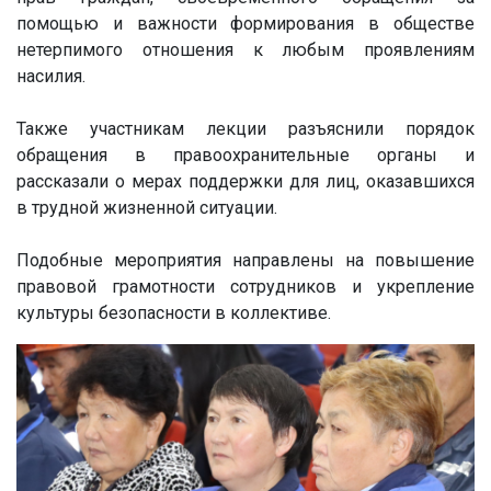
помощью и важности формирования в обществе
нетерпимого отношения к любым проявлениям
насилия.
⠀
Также участникам лекции разъяснили порядок
обращения в правоохранительные органы и
рассказали о мерах поддержки для лиц, оказавшихся
в трудной жизненной ситуации.
⠀
Подобные мероприятия направлены на повышение
правовой грамотности сотрудников и укрепление
культуры безопасности в коллективе.