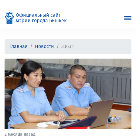
Официальный сайт
мэрии города Бишкек
Главная
Новости
33632
2 месяца назад