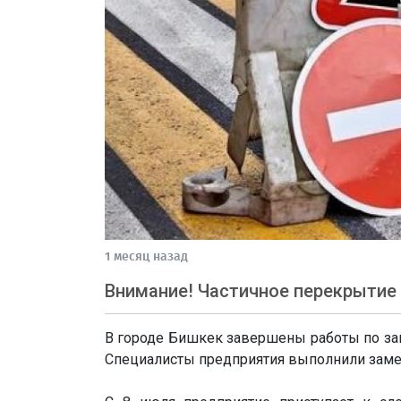
1 месяц назад
Внимание! Частичное перекрытие 
В городе Бишкек завершены работы по зам
Специалисты предприятия выполнили заме